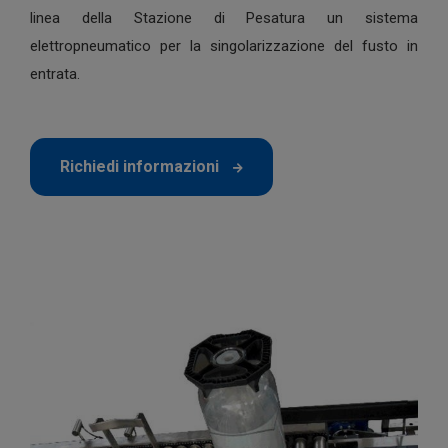
linea della Stazione di Pesatura un sistema
elettropneumatico per la singolarizzazione del fusto in
entrata.
Richiedi informazioni