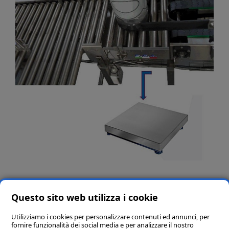
Questo sito web utilizza i cookie
Utilizziamo i cookies per personalizzare contenuti ed annunci, per
fornire funzionalità dei social media e per analizzare il nostro