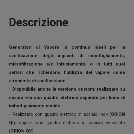
Descrizione
Generatori di Vapore in continuo ideali per la
sanificazione degli impianti di imbottigliamento,
microfiltrazione e/o infustamento, e in tutti quei
settori che richiedono l’utilizzo del vapore come
strumento di sanificazione.
•
Disponibile anche la versione custom: realizzato su
misura e/o con quadro elettrico separato per linee di
imbottigliamento mobile
• Realizzato con quadro elettrico in acciaio inox (
ORION
QI
), oppure con quadro elettrico in acciaio verniciato
(
ORION QV
)