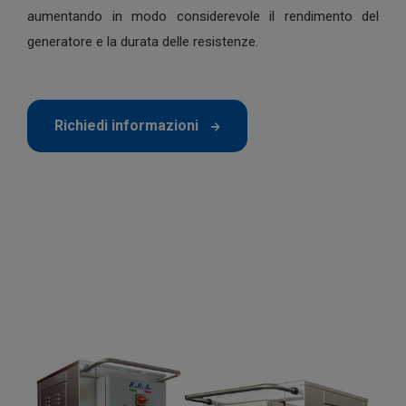
aumentando in modo considerevole il rendimento del
generatore e la durata delle resistenze.
Richiedi informazioni