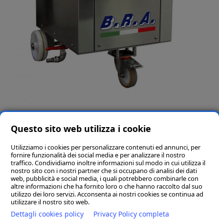
Questo sito web utilizza i cookie
Utilizziamo i cookies per personalizzare contenuti ed annunci, per
fornire funzionalità dei social media e per analizzare il nostro
traffico. Condividiamo inoltre informazioni sul modo in cui utilizza il
nostro sito con i nostri partner che si occupano di analisi dei dati
web, pubblicità e social media, i quali potrebbero combinarle con
altre informazioni che ha fornito loro o che hanno raccolto dal suo
utilizzo dei loro servizi. Acconsenta ai nostri cookies se continua ad
utilizzare il nostro sito web.
Dettagli cookies policy
Privacy Policy completa