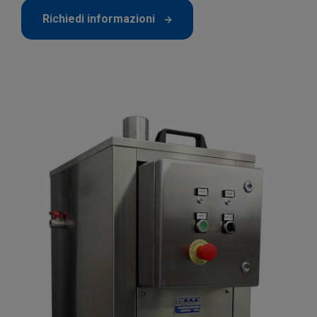
Richiedi informazioni