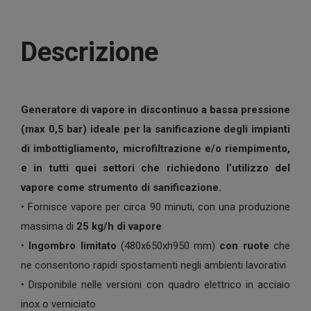
Descrizione
Generatore di vapore in discontinuo a bassa pressione
(max 0,5 bar) ideale per la sanificazione degli impianti
di imbottigliamento, microfiltrazione e/o riempimento,
e in tutti quei settori che richiedono l’utilizzo del
vapore come strumento di sanificazione.
• Fornisce vapore per circa 90 minuti, con una produzione
massima di
25 kg/h di vapore
•
Ingombro limitato
(480x650xh950 mm)
con ruote
che
ne consentono rapidi spostamenti negli ambienti lavorativi
• Disponibile nelle versioni con quadro elettrico in acciaio
inox o verniciato